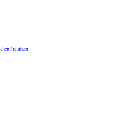
schen / reinigen