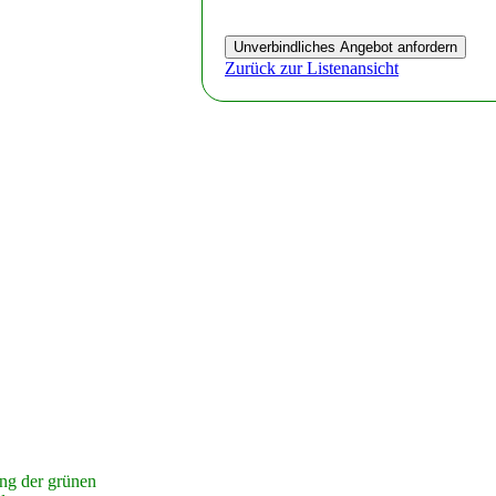
Zurück zur Listenansicht
ung der grünen