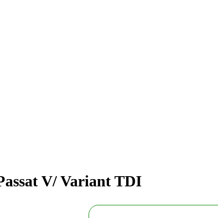
assat V/ Variant TDI