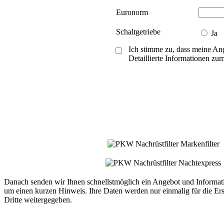
Euronorm
Schaltgetriebe
Ja
Ich stimme zu, dass meine An
Detaillierte Informationen z
Danach senden wir Ihnen schnellstmöglich ein Angebot und Informatio
um einen kurzen Hinweis. Ihre Daten werden nur einmalig für die Ers
Dritte weitergegeben.