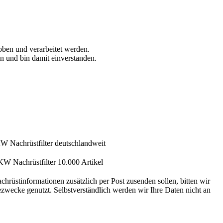
ben und verarbeitet werden.
n und bin damit einverstanden.
rüstinformationen zusätzlich per Post zusenden sollen, bitten wir
zwecke genutzt. Selbstverständlich werden wir Ihre Daten nicht an