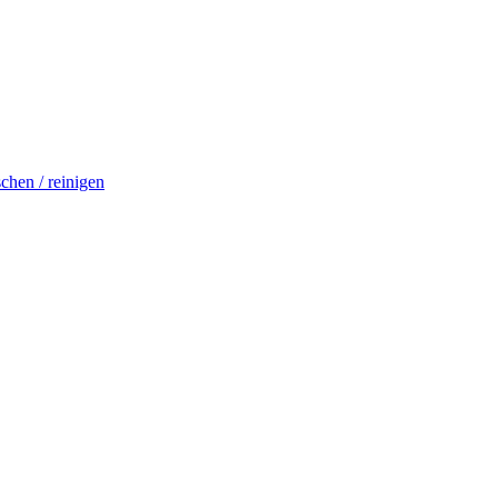
schen / reinigen