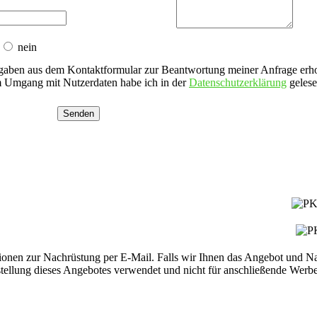
nein
gaben aus dem Kontaktformular zur Beantwortung meiner Anfrage erho
um Umgang mit Nutzerdaten habe ich in der
Datenschutzerklärung
gelese
nen zur Nachrüstung per E-Mail. Falls wir Ihnen das Angebot und Nach
tellung dieses Angebotes verwendet und nicht für anschließende Werbe