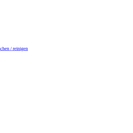
schen / reinigen