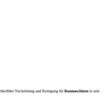
ikelfilter Nachrüstung und Reinigung für
Baumaschinen
in sein