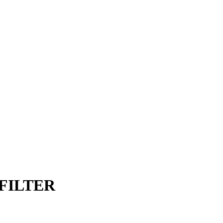
FILTER