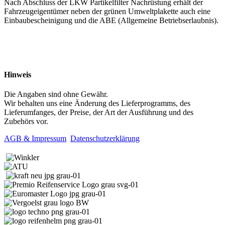
Nach Abschluss der LKW Partikelfilter Nachrüstung erhält der
Fahrzeugeigentümer neben der grünen Umweltplakette auch eine
Einbaubescheinigung und die ABE (Allgemeine Betriebserlaubnis).
Hinweis
Die Angaben sind ohne Gewähr.
Wir behalten uns eine Änderung des Lieferprogramms, des
Lieferumfanges, der Preise, der Art der Ausführung und des
Zubehörs vor.
AGB & Impressum
Datenschutzerklärung