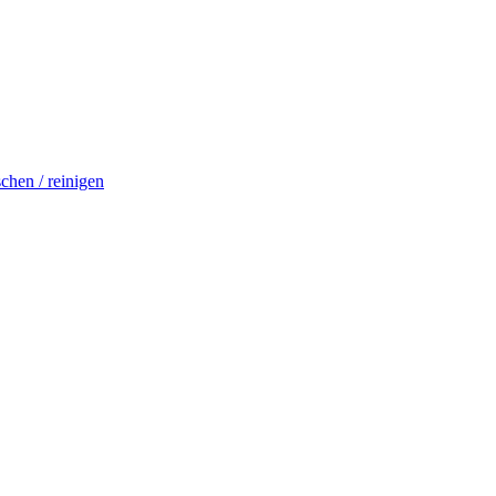
schen / reinigen