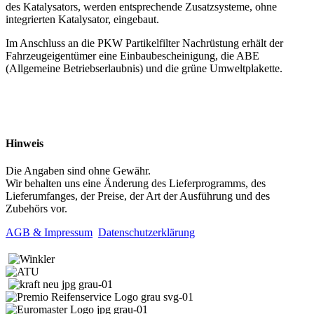
des Katalysators, werden entsprechende Zusatzsysteme, ohne
integrierten Katalysator, eingebaut.
Im Anschluss an die PKW Partikelfilter Nachrüstung erhält der
Fahrzeugeigentümer eine Einbaubescheinigung, die ABE
(Allgemeine Betriebserlaubnis) und die grüne Umweltplakette.
Hinweis
Die Angaben sind ohne Gewähr.
Wir behalten uns eine Änderung des Lieferprogramms, des
Lieferumfanges, der Preise, der Art der Ausführung und des
Zubehörs vor.
AGB & Impressum
Datenschutzerklärung