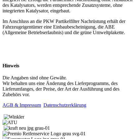
des Katalysators, werden entsprechende Zusatzsysteme, ohne
integrierten Katalysator, eingebaut.
Im Anschluss an die PKW Partikelfilter Nachrüstung erhält der
Fahrzeugeigentümer eine Einbaubescheinigung, die ABE
(Allgemeine Betriebserlaubnis) und die grüne Umweltplakette.
Hinweis
Die Angaben sind ohne Gewähr.
Wir behalten uns eine Änderung des Lieferprogramms, des
Lieferumfanges, der Preise, der Art der Ausführung und des
Zubehörs vor.
AGB & Impressum
Datenschutzerklärung