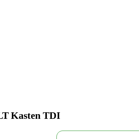
LT Kasten TDI