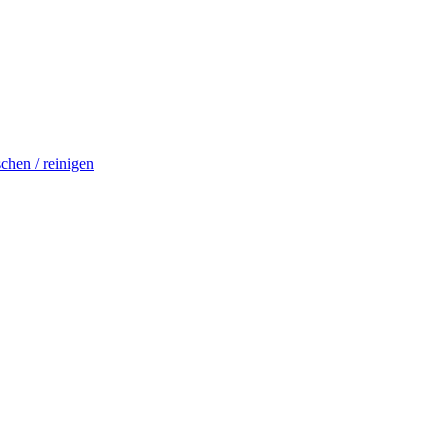
schen / reinigen