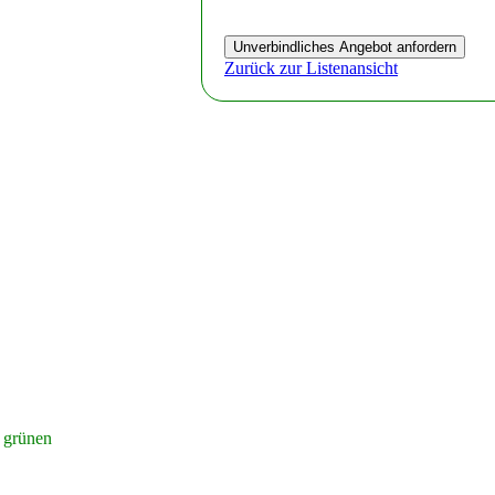
Zurück zur Listenansicht
r grünen