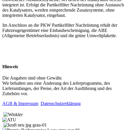
integriert ist. Erfolgt die Partikelfilter Nachrüstung ohne Austausch
des Katalysators, werden entsprechende Zusatzsysteme, ohne
integrierten Katalysator, eingebaut.
Im Anschluss an die PKW Partikelfilter Nachrüstung erhält der
Fahrzeugeigentümer eine Einbaubescheinigung, die ABE
(Allgemeine Betriebserlaubnis) und die grüne Umweltplakette.
Hinweis
Die Angaben sind ohne Gewähr.
Wir behalten uns eine Änderung des Lieferprogramms, des
Lieferumfanges, der Preise, der Art der Ausführung und des
Zubehörs vor.
AGB & Impressum
Datenschutzerklärung